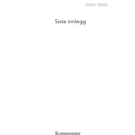
Siste innlegg
Kommentarer