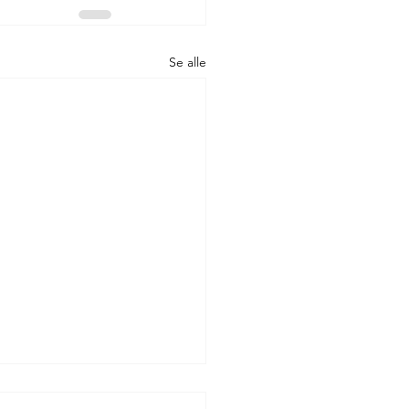
Se alle