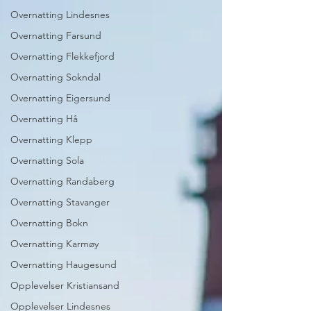
Overnatting Lindesnes
Overnatting Farsund
Overnatting Flekkefjord
Overnatting Sokndal
Overnatting Eigersund
Overnatting Hå
Overnatting Klepp
Overnatting Sola
Overnatting Randaberg
Overnatting Stavanger
Overnatting Bokn
Overnatting Karmøy
Overnatting Haugesund
Opplevelser Kristiansand
Opplevelser Lindesnes