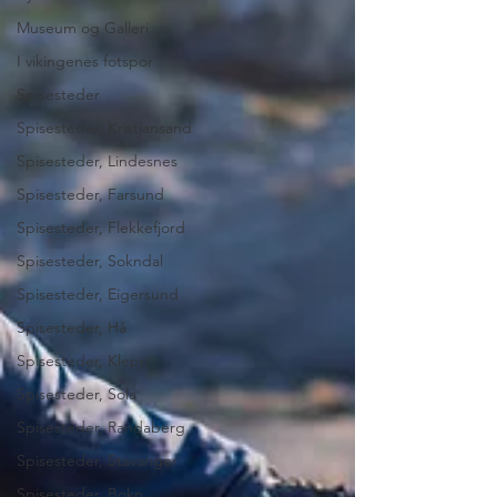
Museum og Galleri
I vikingenes fotspor
Spisesteder
Spisesteder, Kristiansand
Spisesteder, Lindesnes
Spisesteder, Farsund
Spisesteder, Flekkefjord
Spisesteder, Sokndal
Spisesteder, Eigersund
Spisesteder, Hå
Spisesteder, Klepp
Spisesteder, Sola
Spisesteder, Randaberg
Spisesteder, Stavanger
Spisesteder, Bokn