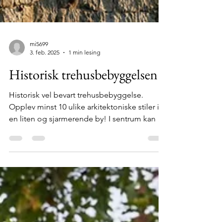
mi5699
3. feb. 2025
1 min lesing
Historisk trehusbebyggelsen
Historisk vel bevart trehusbebyggelse.
Opplev minst 10 ulike arkitektoniske stiler i
en liten og sjarmerende by! I sentrum kan du
finne...