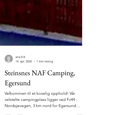
ane314