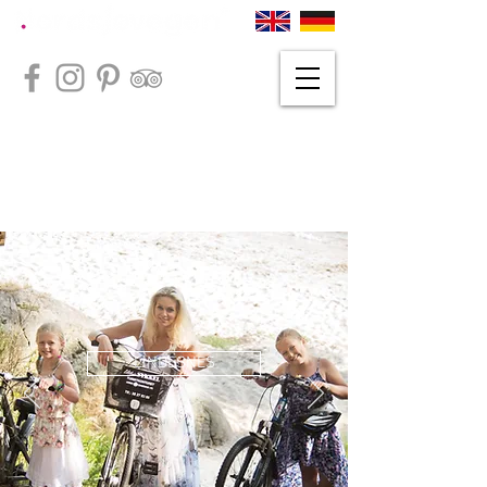
LINDESNES