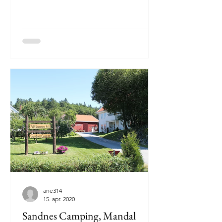
ane314
15. apr. 2020
Sandnes Camping, Mandal