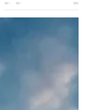
Barnevandrerstien
Barnevandrerstien