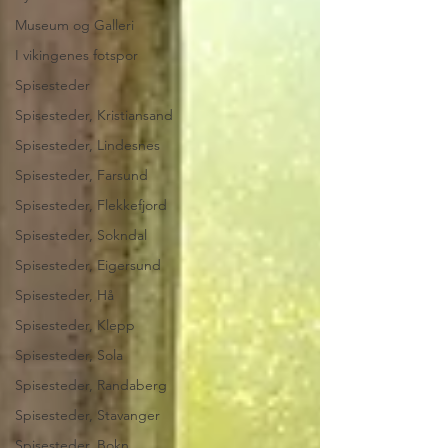
Museum og Galleri
I vikingenes fotspor
Spisesteder
Spisesteder, Kristiansand
Spisesteder, Lindesnes
Spisesteder, Farsund
Spisesteder, Flekkefjord
Spisesteder, Sokndal
Spisesteder, Eigersund
Spisesteder, Hå
Spisesteder, Klepp
Spisesteder, Sola
Spisesteder, Randaberg
Spisesteder, Stavanger
Spisesteder, Bokn