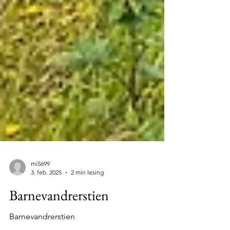
mi5699
3. feb. 2025
2 min lesing