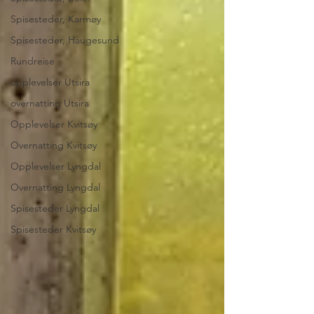
Spisesteder, Karmøy
Spisesteder, Haugesund
Rundreise
opplevelser Utsira
overnatting Utsira
Opplevelser Kvitsøy
Overnatting Kvitsøy
Opplevelser Lyngdal
Overnatting Lyngdal
Spisesteder Lyngdal
Spisesteder Kvitsøy