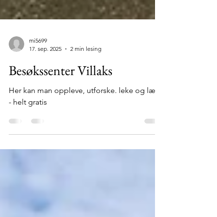
mi5699
17. sep. 2025
2 min lesing
Besøkssenter Villaks
Her kan man oppleve, utforske. leke og lære
- helt gratis