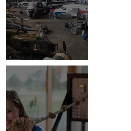
Flyhistorisk museum