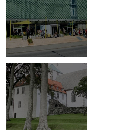
Vitenfabrikken