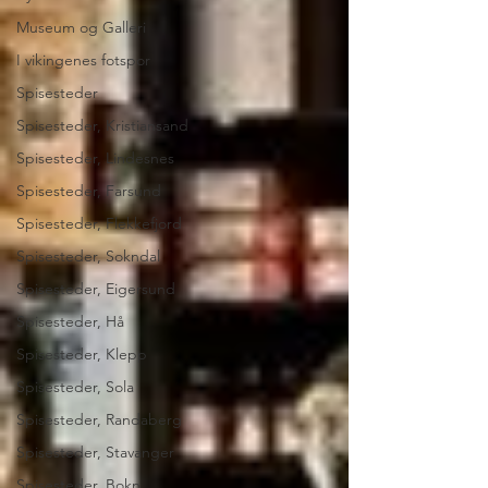
Museum og Galleri
I vikingenes fotspor
Spisesteder
Spisesteder, Kristiansand
Spisesteder, Lindesnes
Spisesteder, Farsund
Spisesteder, Flekkefjord
Spisesteder, Sokndal
Spisesteder, Eigersund
Spisesteder, Hå
Spisesteder, Klepp
Spisesteder, Sola
Spisesteder, Randaberg
Spisesteder, Stavanger
Spisesteder, Bokn