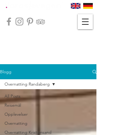
Blogg
Overnatting Randaberg
All Posts
Reisemål
Opplevelser
Overnatting
Overnatting Kristiansand