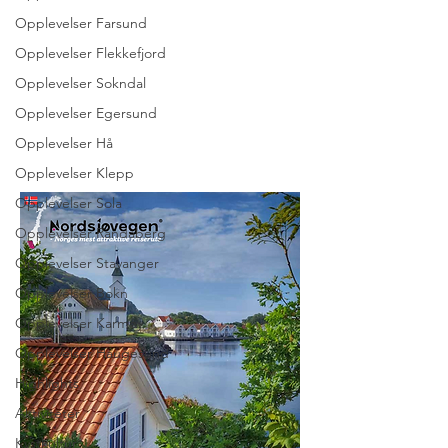
SNOR
Opplevelser Farsund
Nordsjøvegen byr på et stort mangfold av
Opplevelser Flekkefjord
opplevelser langs hele reiseruten. Bruk en
dag, en uke eller en måned. Uansett hvor
Opplevelser Sokndal
lang din reise blir, vil du oppleve et stort
Opplevelser Egersund
mangfold av opplevelser.
Opplevelser Hå
Les magasinet online
Opplevelser Klepp
Opplevelser Sola
Opplevelser Randaberg
Opplevelser Stavanger
Opplevelser Bokn
Opplevelser Karmøy
Opplevelser Haugesund
Highlights
Aktiviteter
Kystkultur