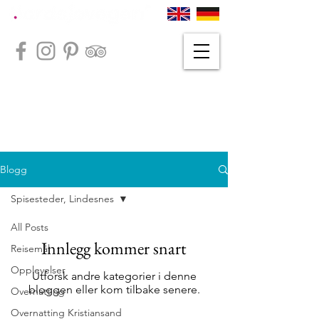
Blogg
Spisesteder, Lindesnes
All Posts
Innlegg kommer snart
Reisemål
Opplevelser
Utforsk andre kategorier i denne
bloggen eller kom tilbake senere.
Overnatting
Overnatting Kristiansand