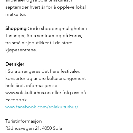
september hvert år for å oppleve lokal 
matkultur.  
Shopping
 Gode shoppingmuligheter i 
Tananger, Sola sentrum og på Forus, 
fra små nisjebutikker til de store 
kjøpesentrene.  
Det skjer 
I Sola arrangeres det flere festivaler, 
konserter og andre kulturarrangement 
hele året. informasjon se 
www.solakulturhus.no eller følg oss på 
Facebook 
www.facebook.com/solakulturhus/ 
Turistinformasjon 
Rådhusvegen 21, 4050 Sola