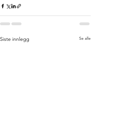
Se alle
Siste innlegg