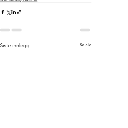
Se alle
Siste innlegg