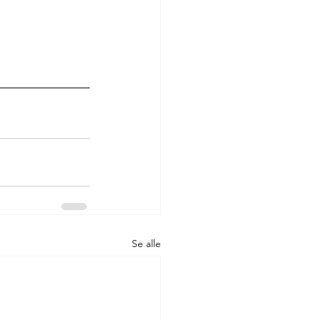
Se alle