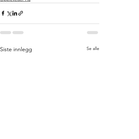
Se alle
Siste innlegg