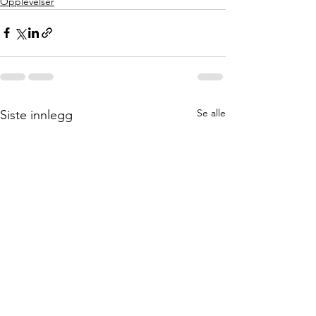
Opplevelser
Se alle
Siste innlegg