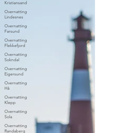
Kristiansand
Overnatting
Lindesnes
Overnatting
Farsund
Overnatting
Flekkefjord
Overnatting
Sokndal
Overnatting
Eigersund
Overnatting
Hå
Overnatting
Klepp
Overnatting
Sola
Overnatting
Randaberg