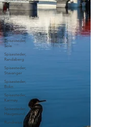
Eigersund
Spisesteder,
Hå
Spisesteder,
Klepp
Spisesteder,
Sola
Spisesteder,
Randaberg
Spisesteder,
Stavanger
Spisesteder,
Bokn
Spisesteder,
Karmøy
Spisesteder,
Haugesund
Rundreise