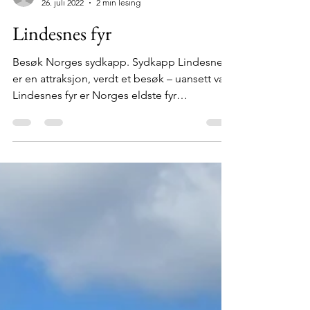
mi5699
26. juli 2022
2 min lesing
Lindesnes fyr
Besøk Norges sydkapp. Sydkapp Lindesnes
er en attraksjon, verdt et besøk – uansett vær
Lindesnes fyr er Norges eldste fyr
beliggende...