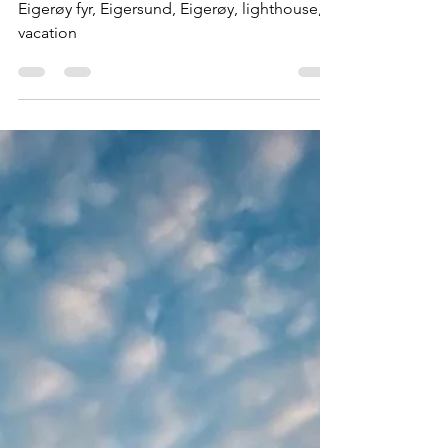
mi5699
3. feb. 2025
1 min lesing
Eigerøy fyr
Eigerøy fyr, Eigersund, Eigerøy, lighthouse,
vacation