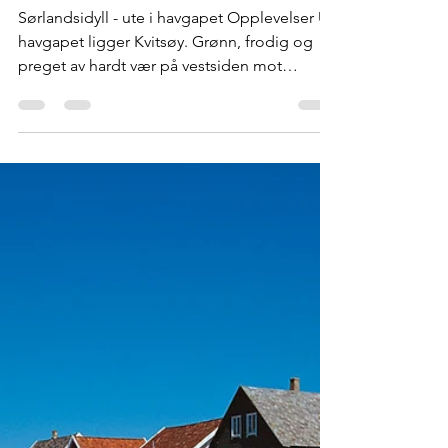
mi5699
8. feb. 2021
3 min lesing
Kvitsøy
Sørlandsidyll - ute i havgapet Opplevelser Uti
havgapet ligger Kvitsøy. Grønn, frodig og
preget av hardt vær på vestsiden mot
storhavet,...