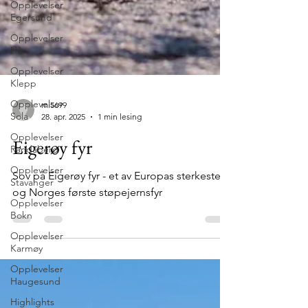
Opplevelser
Egersund
Opplevelser
Hå
Opplevelser
Klepp
Opplevelser
Sola
mi5699
Opplevelser
28. apr. 2025
1 min lesing
Randaberg
Opplevelser
Eigerøy fyr
Stavanger
Opplevelser
Sov på Eigerøy fyr - et av Europas sterkeste
Bokn
og Norges første støpejernsfyr
Opplevelser
Karmøy
Opplevelser
Haugesund
Highlights